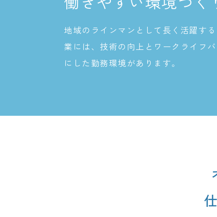
働きやすい環境づく
地域のラインマンとして長く活躍する
業には、技術の向上とワークライフバ
にした勤務環境があります。