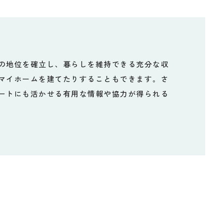
の地位を確立し、暮らしを維持できる充分な収
マイホームを建てたりすることもできます。さ
ートにも活かせる有用な情報や協力が得られる