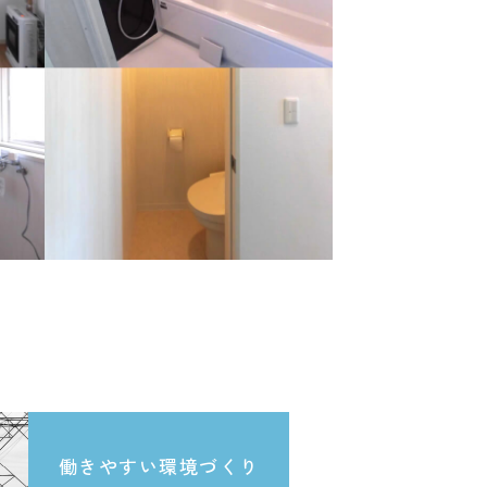
働きやすい環境づくり