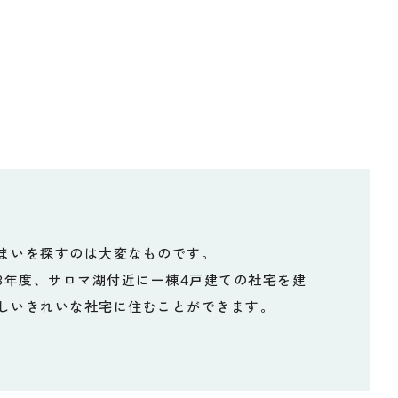
まいを探すのは大変なものです。
3年度、サロマ湖付近に一棟4戸建ての社宅を建
しいきれいな社宅に住むことができます。