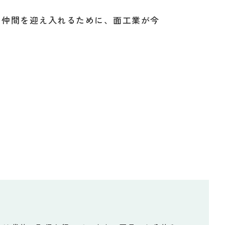
い仲間を迎え入れるために、面工業が今