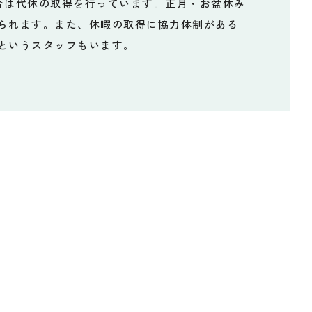
合は代休の取得を行っています。正月・お盆休み
られます。また、休暇の取得に協力体制がある
というスタッフもいます。