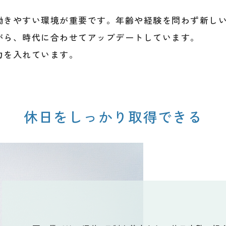
働きやすい環境が重要です。年齢や経験を問わず新し
がら、時代に合わせてアップデートしています。
力を入れています。
休日をしっかり取得できる