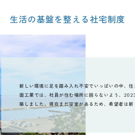
生活の基盤を整える社宅制度
新しい環境に足を踏み入れ不安でいっぱいの中、住
面工業では、社員が住む場所に困らないよう、202
築しました。現在まだ空室があるため、希望者は新