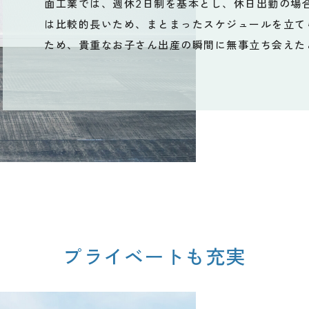
面工業では、週休2日制を基本とし、休日出勤の場
は比較的長いため、まとまったスケジュールを立て
ため、貴重なお子さん出産の瞬間に無事立ち会えた
プライベートも充実