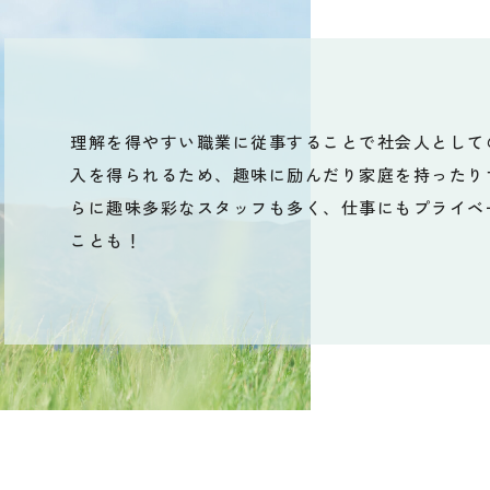
理解を得やすい職業に従事することで社会人として
入を得られるため、趣味に励んだり家庭を持ったり
らに趣味多彩なスタッフも多く、仕事にもプライベ
ことも！