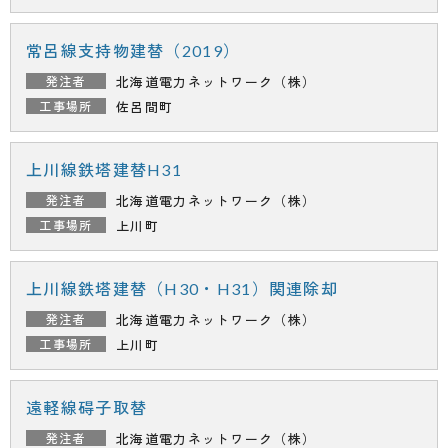
常呂線支持物建替（2019）
北海道電力ネットワーク（株）
佐呂間町
上川線鉄塔建替H31
北海道電力ネットワーク（株）
上川町
上川線鉄塔建替（H30・H31）関連除却
北海道電力ネットワーク（株）
上川町
遠軽線碍子取替
北海道電力ネットワーク（株）