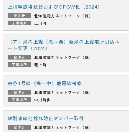
上川線鉄塔建替およびOPGW化（2024）
北海道電力ネットワーク（株）
上川町
（ア）滝の上線（滝～西）新滝の上変電所引込ル
ート変更（2024）
北海道電力ネットワーク（株）
滝上町
宗谷1号線（咲～中）他電線補修
北海道電力ネットワーク（株）
中川町他
紋別東線他捻れ防止ダンパー取付
北海道電力ネットワーク（株）