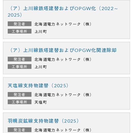
（ア）上川線鉄塔建替およびOPGW化（2022～
2025）
北海道電力ネットワーク（株）
上川町
（ア）上川線鉄塔建替およびOPGW化関連除却
北海道電力ネットワーク（株）
上川町
天塩線支持物建替（2025）
北海道電力ネットワーク（株）
天塩町
羽幌炭鉱線支持物建替（2025）
北海道電力ネットワーク（株）