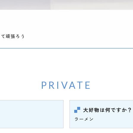
して頑張ろう
PRIVATE
大好物は何ですか？
ラーメン