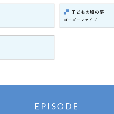
子どもの頃の夢
ゴーゴーファイブ
EPISODE