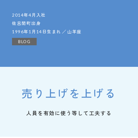
2014年4月入社
佐呂間町出身
1996年1月14日生まれ
山羊座
BLOG
売り上げを上げる
人員を有効に使う等して工夫する