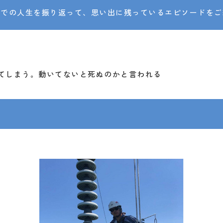
までの人生を振り返って、思い出に残っているエピソードをご
てしまう。動いてないと死ぬのかと言われる