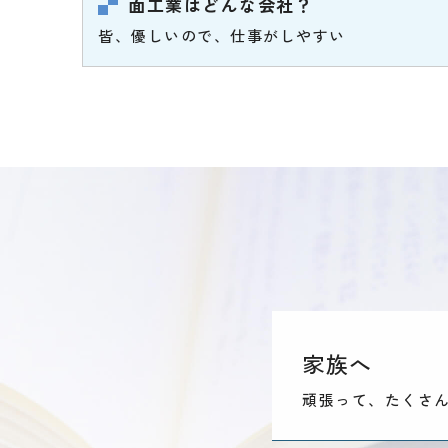
面工業はどんな会社？
皆、優しいので、仕事がしやすい
家族へ
頑張って、たくさ