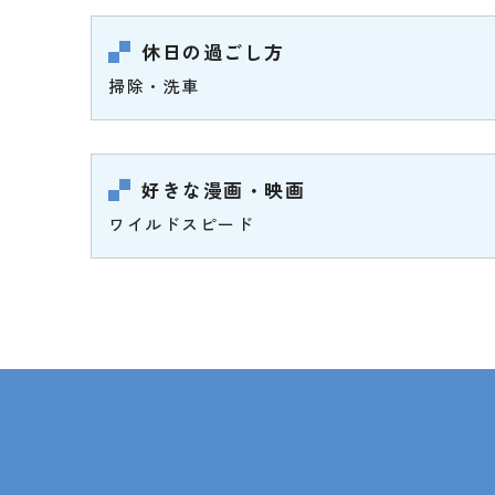
休日の過ごし方
掃除・洗車
好きな漫画・映画
ワイルドスピード