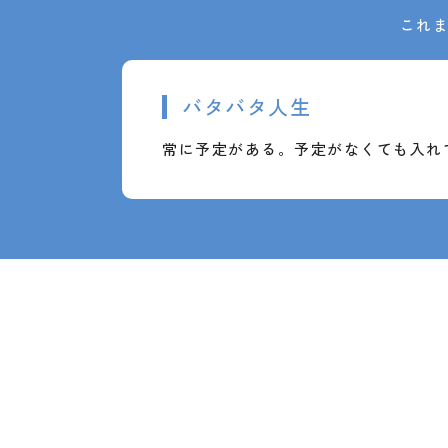
これ
バタバタ人生
常に予定がある。予定がなくても入れ