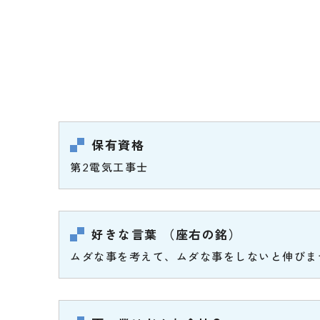
保有資格
第2電気工事士
好きな言葉 （座右の銘）
ムダな事を考えて、ムダな事をしないと伸びま