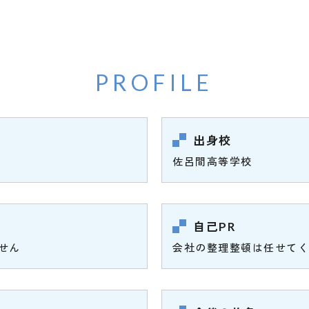
PROFILE
出身校
佐呂間高等学校
自己PR
せん
会社の整理整頓は任せてく