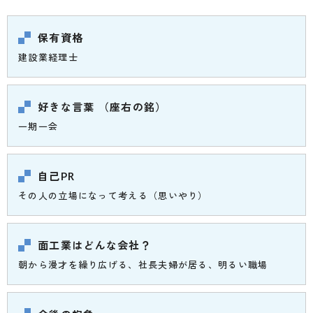
保有資格
建設業経理士
好きな言葉 （座右の銘）
一期一会
自己PR
その人の立場になって考える（思いやり）
面工業はどんな会社？
朝から漫才を繰り広げる、社長夫婦が居る、明るい職場