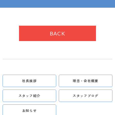
BACK
社長挨拶
理念・会社概要
スタッフ紹介
スタッフブログ
お知らせ