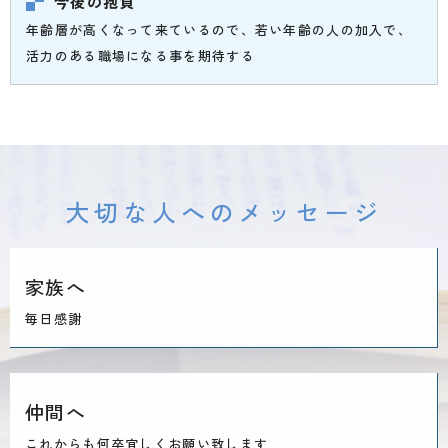
今後の抱負
年齢層が高くなって来ているので、若い年齢の人の加入で、
活力のある職場になる事を期待する
大切な人へのメッセージ
家族へ
毎日感謝
仲間へ
これからも何卒宜しくお願い致します