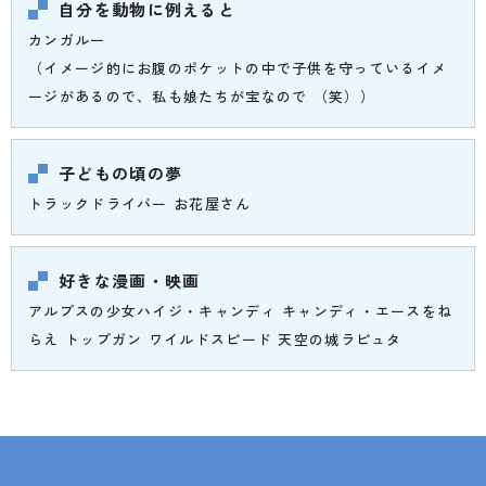
自分を動物に例えると
カンガルー
（イメージ的にお腹のポケットの中で子供を守っているイメ
ージがあるので、私も娘たちが宝なので （笑））
子どもの頃の夢
トラックドライバー お花屋さん
好きな漫画・映画
アルプスの少女ハイジ・キャンディ キャンディ・エースをね
らえ トップガン ワイルドスピード 天空の城ラピュタ