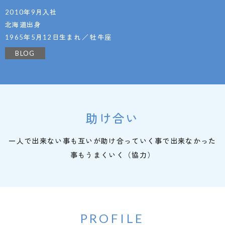
2010年9月入社
北海道出身
1965年5月12日生まれ
牡牛座
BLOG
助け合い
一人で出来ない事も互いが助け合っていく事で出来なかった
事もうまくいく（協力）
PROFILE