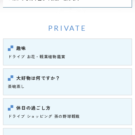
PRIVATE
趣味
ドライブ お花・観葉植物鑑賞
大好物は何ですか？
茶碗蒸し
休日の過ごし方
ドライブ ショッピング 孫の野球観戦