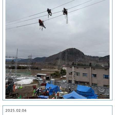
2025.02.06