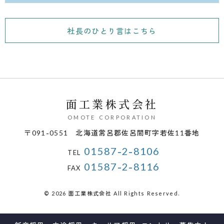
社長のひとり言はこちら
面工業株式会社
OMOTE CORPORATION
〒091-0551
北海道常呂郡佐呂間町字若佐11番地
01587-2-8106
TEL
01587-2-8116
FAX
© 2026 面工業株式会社 All Rights Reserved.