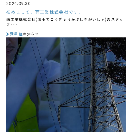
2024.09.30
初めまして、面工業株式会社です。
面工業株式会社(おもてこうぎょうかぶしきがいしゃ)のスタッ
フ･･･
深澤 隆
お知らせ