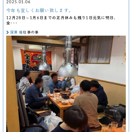
2025.01.06
今年も宜しくお願い致します。
12月28日～1月6日までの正月休みも残り1日元気に明日、
全･･･
深澤 隆
仕事の事