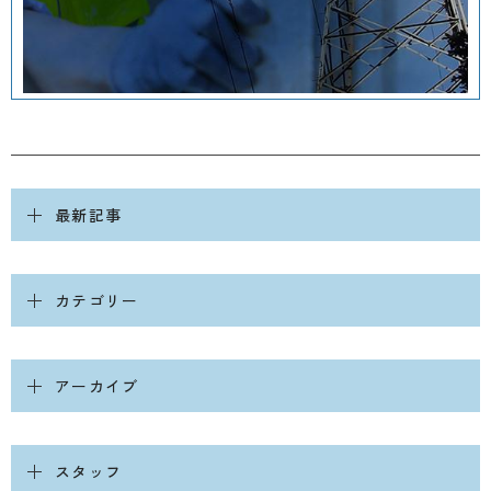
最新記事
カテゴリー
アーカイブ
スタッフ