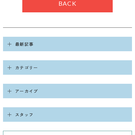
BACK
最新記事
カテゴリー
アーカイブ
スタッフ